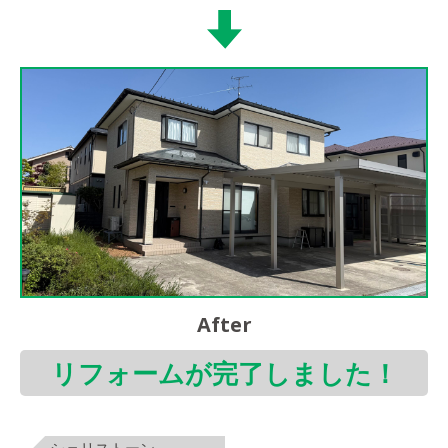
After
リフォームが完了しました！