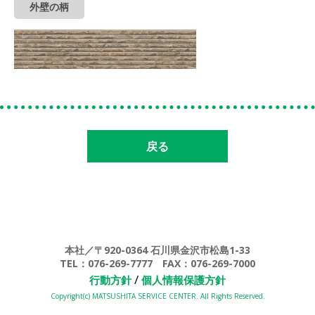
外壁の柄
戻る
本社／〒920-0364 石川県金沢市松島1-33
TEL：076-269-7777 FAX：076-269-7000
/
行動方針
個人情報保護方針
Copyright(c) MATSUSHITA SERVICE CENTER. All Rights Reserved.