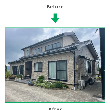
Before
After