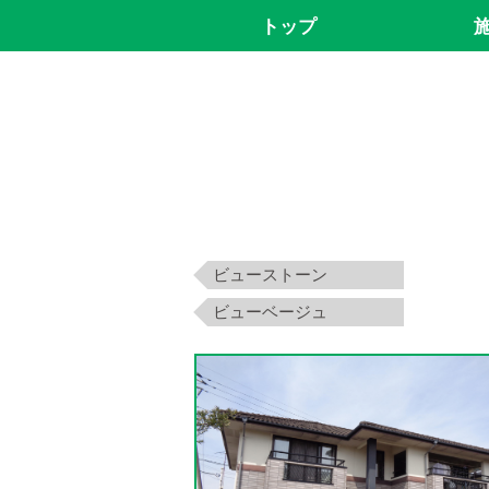
トップ
ビューストーン
ビューベージュ