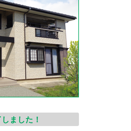
了しました！