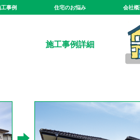
施工事例
住宅のお悩み
会社概
施工事例詳細