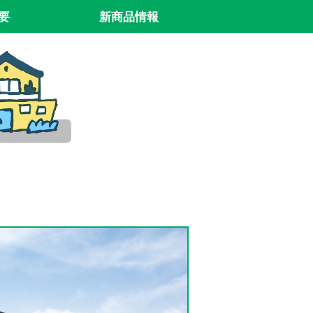
要
新商品情報