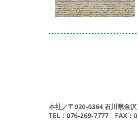
本社／〒920-0364 石川県金沢
TEL：076-269-7777 FAX：07